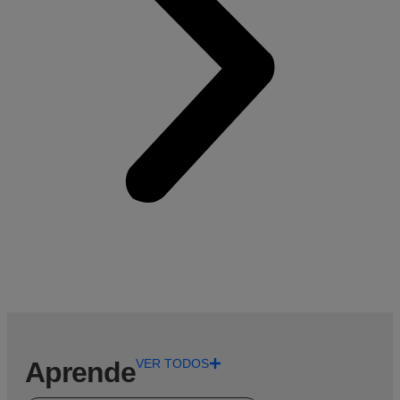
Aprende
VER TODOS