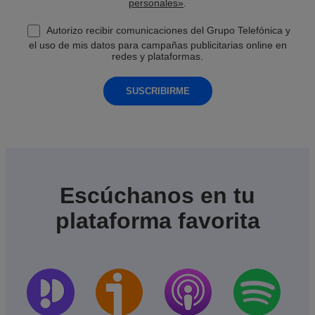
personales»
.
Autorizo recibir comunicaciones del Grupo Telefónica y
el uso de mis datos para campañas publicitarias online en
redes y plataformas.
SUSCRIBIRME
Escúchanos en tu
plataforma favorita