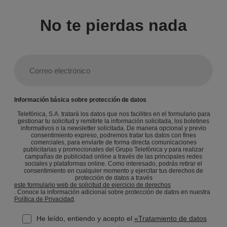
No te pierdas nada
Información básica sobre protección de datos
Telefónica, S.A. tratará los datos que nos facilites en el formulario para
gestionar tu solicitud y remitirte la información solicitada, los boletines
informativos o la newsletter solicitada. De manera opcional y previo
consentimiento expreso, podremos tratar tus datos con fines
comerciales, para enviarte de forma directa comunicaciones
publicitarias y promocionales del Grupo Telefónica y para realizar
campañas de publicidad online a través de las principales redes
sociales y plataformas online. Como interesado, podrás retirar el
consentimiento en cualquier momento y ejercitar tus derechos de
protección de datos a través
este formulario web de solicitud de ejercicio de derechos
. Conoce la información adicional sobre protección de datos en nuestra
Política de Privacidad
.
He leído, entiendo y acepto el
«Tratamiento de datos