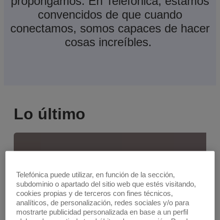
propongamos. En Telefónica, estamos
convencidos de que cuando
conectamos, somos capaces de hacer
cosas increíbles.
Lo último
Telefónica puede utilizar, en función de la sección,
subdominio o apartado del sitio web que estés visitando,
cookies propias y de terceros con fines técnicos,
analíticos, de personalización, redes sociales y/o para
mostrarte publicidad personalizada en base a un perfil