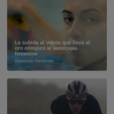
La subida al Veleta que llevó al
oro olímpico al waterpolo
femenino
Waterpolo
· Femenino