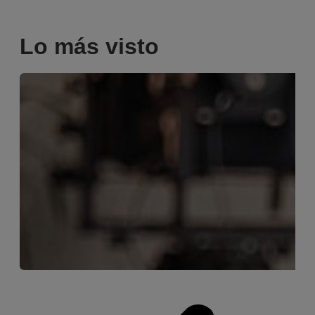
Lo más visto